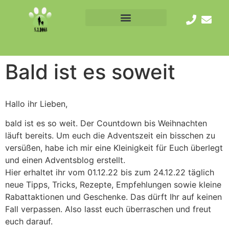
Bald ist es soweit
Hallo ihr Lieben,
bald ist es so weit. Der Countdown bis Weihnachten
läuft bereits. Um euch die Adventszeit ein bisschen zu
versüßen, habe ich mir eine Kleinigkeit für Euch überlegt
und einen Adventsblog erstellt.
Hier erhaltet ihr vom 01.12.22 bis zum 24.12.22 täglich
neue Tipps, Tricks, Rezepte, Empfehlungen sowie kleine
Rabattaktionen und Geschenke. Das dürft Ihr auf keinen
Fall verpassen. Also lasst euch überraschen und freut
euch darauf.