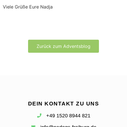
Viele Grüße Eure Nadja
Zurück zum Adventsblog
DEIN KONTAKT ZU UNS
+49 1520 8944 821