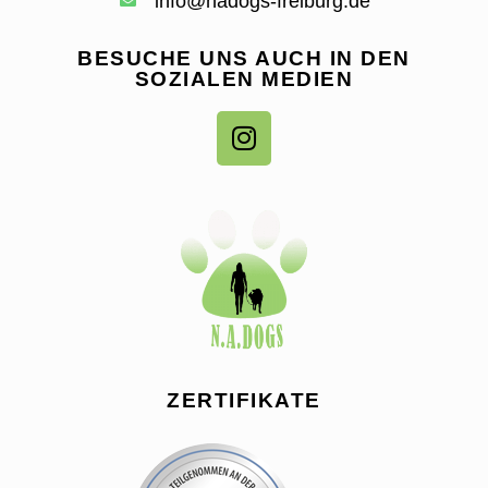
info@nadogs-freiburg.de
BESUCHE UNS AUCH IN DEN
SOZIALEN MEDIEN
ZERTIFIKATE