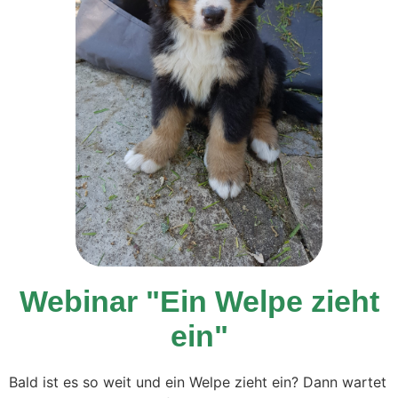
Webinar "Ein Welpe zieht
ein"
Bald ist es so weit und ein Welpe zieht ein? Dann wartet