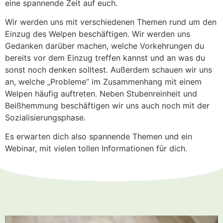
eine spannende Zeit auf euch.
Wir werden uns mit verschiedenen Themen rund um den
Einzug des Welpen beschäftigen. Wir werden uns
Gedanken darüber machen, welche Vorkehrungen du
bereits vor dem Einzug treffen kannst und an was du
sonst noch denken solltest. Außerdem schauen wir uns
an, welche „Probleme“ im Zusammenhang mit einem
Welpen häufig auftreten. Neben Stubenreinheit und
Beißhemmung beschäftigen wir uns auch noch mit der
Sozialisierungsphase.
Es erwarten dich also spannende Themen und ein
Webinar, mit vielen tollen Informationen für dich.