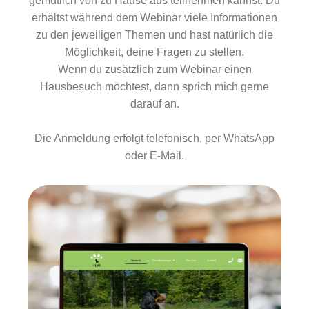
gemütlich von zu Hause aus teilnehmen kannst. Du
erhältst während dem Webinar viele Informationen
zu den jeweiligen Themen und hast natürlich die
Möglichkeit, deine Fragen zu stellen.
Wenn du zusätzlich zum Webinar einen
Hausbesuch möchtest, dann sprich mich gerne
darauf an.
Die Anmeldung erfolgt telefonisch, per WhatsApp
oder E-Mail.