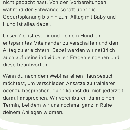
nicht gedacht hast. Von den Vorbereitungen
während der Schwangerschaft über die
Geburtsplanung bis hin zum Alltag mit Baby und
Hund ist alles dabei.
Unser Ziel ist es, dir und deinem Hund ein
entspanntes Miteinander zu verschaffen und den
Alltag zu erleichtern. Dabei werden wir natürlich
auch auf deine individuellen Fragen eingehen und
diese beantworten.
Wenn du nach dem Webinar einen Hausbesuch
möchtest, um verschieden Ansätze zu trainieren
oder zu besprechen, dann kannst du mich jederzeit
darauf ansprechen. Wir vereinbaren dann einen
Termin, bei dem wir uns nochmal ganz in Ruhe
deinem Anliegen widmen.