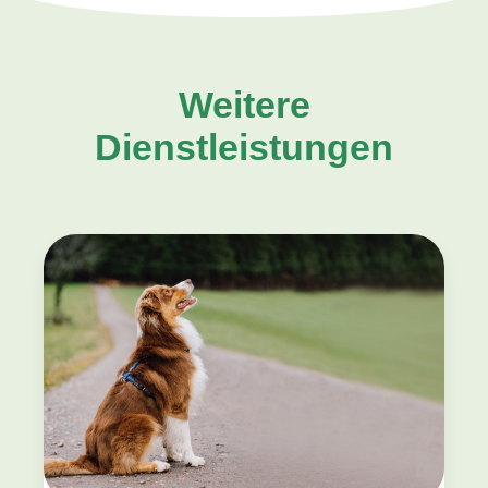
Weitere
Dienstleistungen