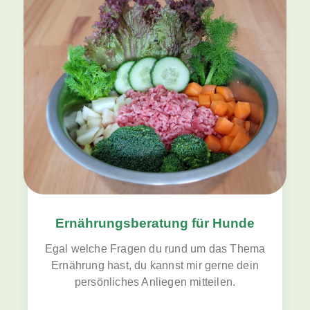
Ernährungsberatung für Hunde
Egal welche Fragen du rund um das Thema
Ernährung hast, du kannst mir gerne dein
persönliches Anliegen mitteilen.