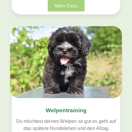
Mehr Dazu
Welpentraining
Du möchtest deinen Welpen so gut es geht auf
das spätere Hundeleben und den Alltag