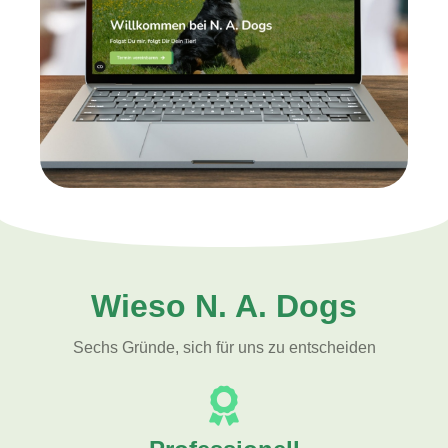
Wieso N. A. Dogs
Sechs Gründe, sich für uns zu entscheiden