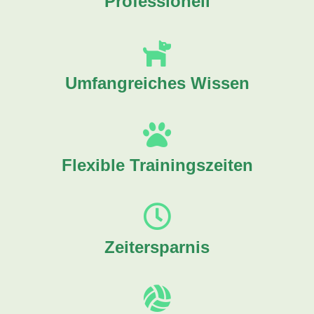
Professionell
Umfangreiches Wissen
Flexible Trainingszeiten
Zeitersparnis