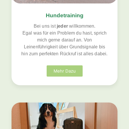
Hundetraining
Bei uns ist
jeder
willkommen.
Egal was für ein Problem du hast, sprich
mich gerne darauf an. Von
Leinenführigkeit über Grundsignale bis
hin zum perfekten Rückruf ist alles dabei.
Mehr Dazu