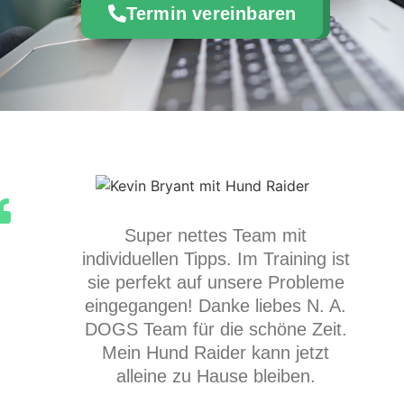
Termin vereinbaren
Super nettes Team mit
individuellen Tipps. Im Training ist
sie perfekt auf unsere Probleme
eingegangen! Danke liebes N. A.
DOGS Team für die schöne Zeit.
Mein Hund Raider kann jetzt
alleine zu Hause bleiben.