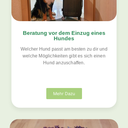
Beratung vor dem Einzug eines
Hundes
Welcher Hund passt am besten zu dir und
welche Möglichkeiten gibt es sich einen
Hund anzuschaffen.
Mehr Dazu