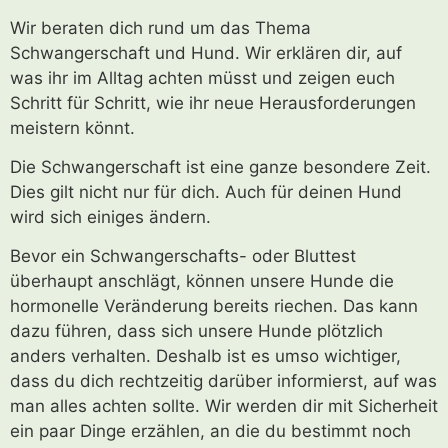
Wir beraten dich rund um das Thema
Schwangerschaft und Hund. Wir erklären dir, auf
was ihr im Alltag achten müsst und zeigen euch
Schritt für Schritt, wie ihr neue Herausforderungen
meistern könnt.
Die Schwangerschaft ist eine ganze besondere Zeit.
Dies gilt nicht nur für dich. Auch für deinen Hund
wird sich einiges ändern.
Bevor ein Schwangerschafts- oder Bluttest
überhaupt anschlägt, können unsere Hunde die
hormonelle Veränderung bereits riechen. Das kann
dazu führen, dass sich unsere Hunde plötzlich
anders verhalten. Deshalb ist es umso wichtiger,
dass du dich rechtzeitig darüber informierst, auf was
man alles achten sollte. Wir werden dir mit Sicherheit
ein paar Dinge erzählen, an die du bestimmt noch