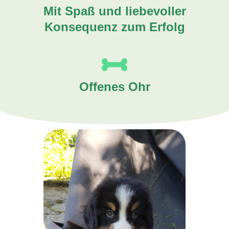
Mit Spaß und liebevoller
Konsequenz zum Erfolg
Offenes Ohr