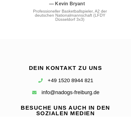
— Kevin Bryant
Professioneller Basketballspieler, A2 der
deutschen Nationalmannschaft (LFDY
Düsseldorf 3x3)
DEIN KONTAKT ZU UNS
+49 1520 8944 821
info@nadogs-freiburg.de
BESUCHE UNS AUCH IN DEN
SOZIALEN MEDIEN