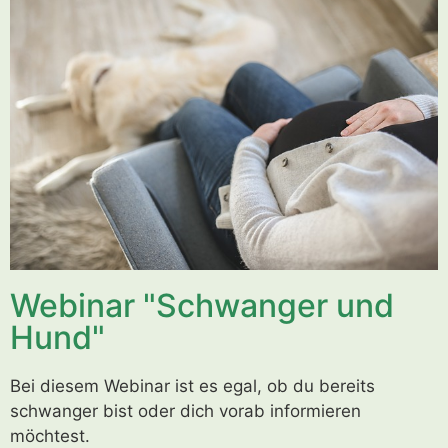
Webinar "Schwanger und
Hund"
Bei diesem Webinar ist es egal, ob du bereits
schwanger bist oder dich vorab informieren
möchtest.