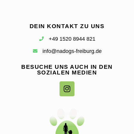
DEIN KONTAKT ZU UNS
+49 1520 8944 821
info@nadogs-freiburg.de
BESUCHE UNS AUCH IN DEN
SOZIALEN MEDIEN