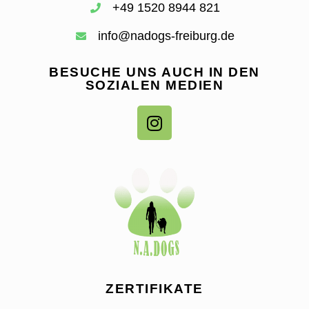
+49 1520 8944 821
info@nadogs-freiburg.de
BESUCHE UNS AUCH IN DEN
SOZIALEN MEDIEN
ZERTIFIKATE