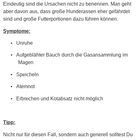
Eindeutig sind die Ursachen nicht zu benennen. Man geht
aber davon aus, dass große Hunderassen eher gefährdet
sind und große Futterportionen dazu führen können.
Symptome:
•
Unruhe
•
Aufgeblähter Bauch durch die Gasansammlung im
Magen
•
Speicheln
•
Atemnot
•
Erbrechen und Kotabsatz nicht möglich
Tipp:
Nicht nur für diesen Fall, sondern auch generell solltest Du