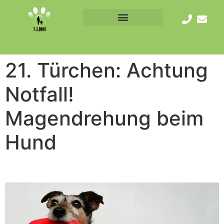
21. Türchen: Achtung
Notfall!
Magendrehung beim
Hund