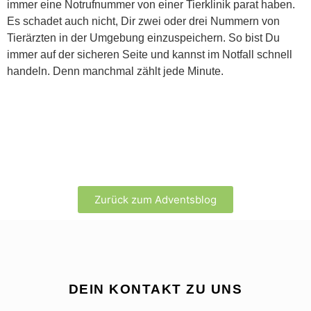
immer eine Notrufnummer von einer Tierklinik parat haben.
Es schadet auch nicht, Dir zwei oder drei Nummern von
Tierärzten in der Umgebung einzuspeichern. So bist Du
immer auf der sicheren Seite und kannst im Notfall schnell
handeln. Denn manchmal zählt jede Minute.
Zurück zum Adventsblog
DEIN KONTAKT ZU UNS